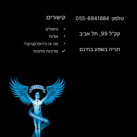
קישורים:
טלפון: 055-6841884
טיפולים
קק"ל 99, תל אביב
אודות
מה זה כירופרקטיקה?
חנייה בשפע בחינם
מדיניות פרטיות