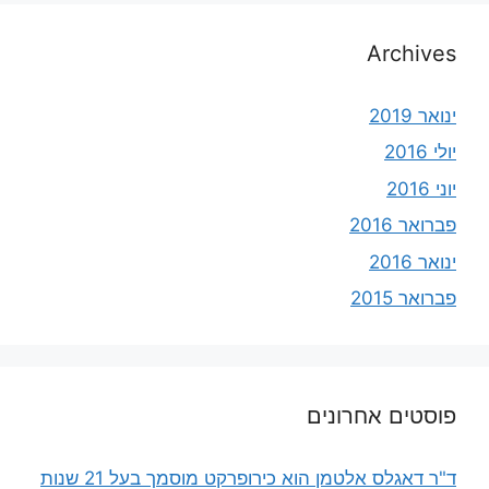
Archives
ינואר 2019
יולי 2016
יוני 2016
פברואר 2016
ינואר 2016
פברואר 2015
פוסטים אחרונים
ד"ר דאגלס אלטמן הוא כירופרקט מוסמך בעל 21 שנות