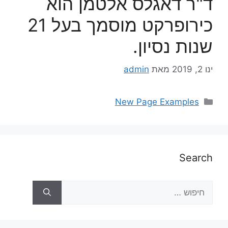
ד"ר דאגלס אלטמן הוא
כירופרקט מוסמך בעל 21
שנות נסיון.
ינו 2, 2019
מאת
admin
New Page Examples
Search