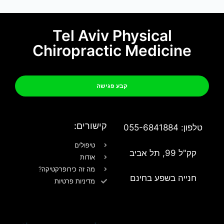
Tel Aviv Physical
Chiropractic Medicine
קבע פגישה
קישורים:
טלפון: 055-6841884
טיפולים
קק"ל 99, תל אביב
אודות
מה זה כירופרקטיקה?
חנייה בשפע בחינם
מדיניות פרטיות