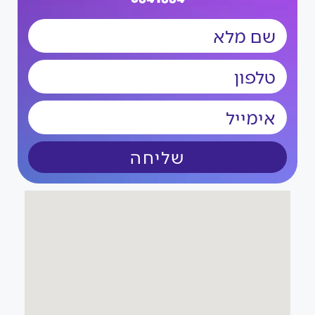
שליחה