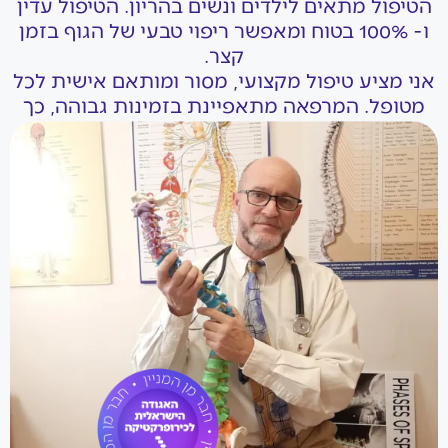
הטיפול מתאים לילדים ונשים בהריון. הטיפול עדין
ו- 100% בטוח ומאפשר ריפוי טבעי של הגוף בזמן
קצר.
אני מציע טיפול מקצועי, מסור ומותאם אישית לכל
מטופל. המרפאה מתאפיינת בזמינות גבוהה, כך
שתוכלו לקבוע תור בקלות ולזכות במענה מהיר.