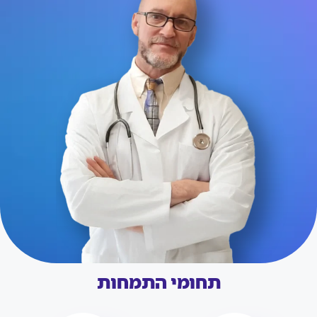
תחומי התמחות