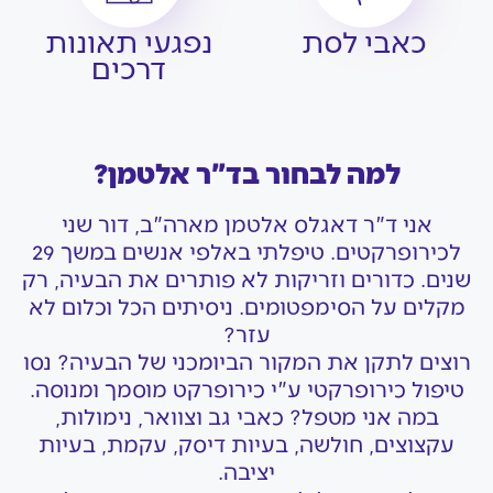
כאבי לסת
נפגעי תאונות
דרכים
למה לבחור בד"ר אלטמן?
אני ד"ר דאגלס אלטמן מארה"ב, דור שני
לכירופרקטים. טיפלתי באלפי אנשים במשך 29
שנים. כדורים וזריקות לא פותרים את הבעיה, רק
מקלים על הסימפטומים. ניסיתים הכל וכלום לא
עזר?
רוצים לתקן את המקור הביומכני של הבעיה? נסו
טיפול כירופרקטי ע"י כירופרקט מוסמך ומנוסה.
במה אני מטפל? כאבי גב וצוואר, נימולות,
עקצוצים, חולשה, בעיות דיסק, עקמת, בעיות
יציבה.