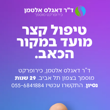
טיפול קצר
מועד במקור
הכאב.
ד”ר דאגלס אלטמן, כירופרקט
מוסמך בצפון תל אביב.
29 שנות
נסיון
. התקשרו עכשיו 055-6841884