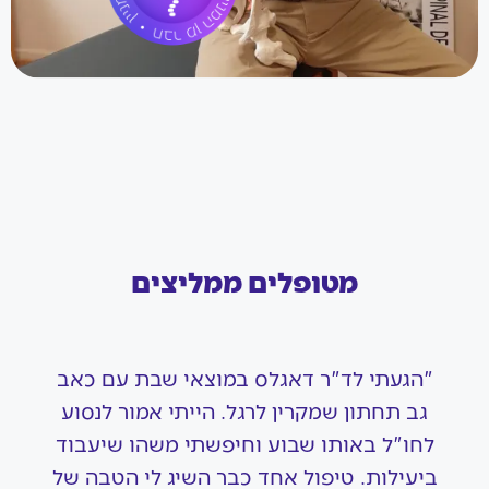
מטופלים ממליצים
"הגעתי לד"ר דאגלס במוצאי שבת עם כאב
גב תחתון שמקרין לרגל. הייתי אמור לנסוע
לחו"ל באותו שבוע וחיפשתי משהו שיעבוד
ביעילות. טיפול אחד כבר השיג לי הטבה של