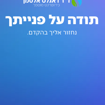
תודה על פנייתך
נחזור אליך בהקדם.