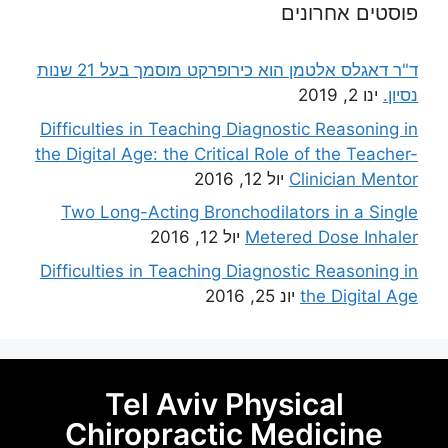
פוסטים אחרונים
ד"ר דאגלס אלטמן הוא כירופרקט מוסמך בעל 21 שנות
נסיון.
ינו 2, 2019
Difficulties in Teaching Diagnostic Reasoning in
the Digital Age: the Critical Role of the Teacher-
Clinician Mentor
יול 12, 2016
Two Long-Acting Bronchodilators in a Single
Metered Dose Inhaler
יול 12, 2016
Difficulties in Teaching Diagnostic Reasoning in
the Digital Age
יונ 25, 2016
Tel Aviv Physical
Chiropractic Medicine