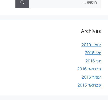
Archives
ינואר 2019
יולי 2016
יוני 2016
פברואר 2016
ינואר 2016
פברואר 2015