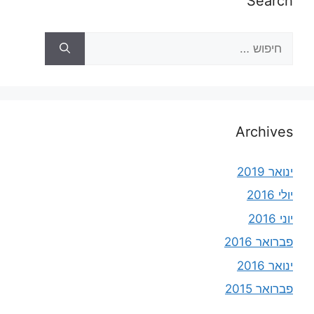
Search
Archives
ינואר 2019
יולי 2016
יוני 2016
פברואר 2016
ינואר 2016
פברואר 2015