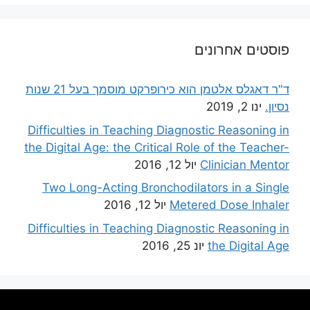
פוסטים אחרונים
ד"ר דאגלס אלטמן הוא כירופרקט מוסמך בעל 21 שנות
נסיון.
ינו 2, 2019
Difficulties in Teaching Diagnostic Reasoning in
the Digital Age: the Critical Role of the Teacher-
Clinician Mentor
יול 12, 2016
Two Long-Acting Bronchodilators in a Single
Metered Dose Inhaler
יול 12, 2016
Difficulties in Teaching Diagnostic Reasoning in
the Digital Age
יונ 25, 2016