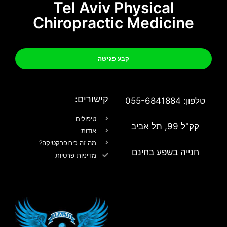
Tel Aviv Physical
Chiropractic Medicine
קבע פגישה
קישורים:
טלפון: 055-6841884
טיפולים
קק"ל 99, תל אביב
אודות
מה זה כירופרקטיקה?
חנייה בשפע בחינם
מדיניות פרטיות